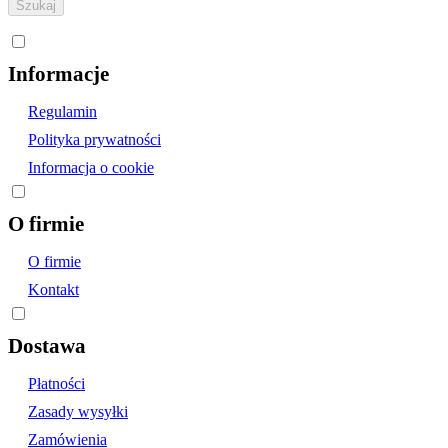
Informacje
Regulamin
Polityka prywatności
Informacja o cookie
O firmie
O firmie
Kontakt
Dostawa
Płatności
Zasady wysyłki
Zamówienia