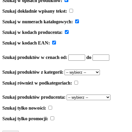
Szukaj w opisach produktów:
Szukaj dokładnie wpisany tekst:
Szukaj w numerach katalogowych:
Szukaj w kodach producenta:
Szukaj w kodach EAN:
Szukaj produktów w cenach od:
do
Szukaj produktów z kategorii:
Szukaj również w podkategoriach:
Szukaj produktów producenta:
Szukaj tylko nowości:
Szukaj tylko promocji: